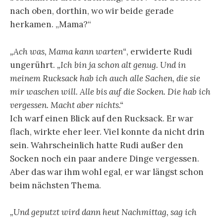
nach oben, dorthin, wo wir beide gerade
herkamen. „Mama?“
„Ach was, Mama kann warten“
, erwiderte Rudi
ungerührt.
„Ich bin ja schon alt genug. Und in
meinem Rucksack hab ich auch alle Sachen, die sie
mir waschen will. Alle bis auf die Socken. Die hab ich
vergessen. Macht aber nichts.“
Ich warf einen Blick auf den Rucksack. Er war
flach, wirkte eher leer. Viel konnte da nicht drin
sein. Wahrscheinlich hatte Rudi außer den
Socken noch ein paar andere Dinge vergessen.
Aber das war ihm wohl egal, er war längst schon
beim nächsten Thema.
„Und geputzt wird dann heut Nachmittag, sag ich