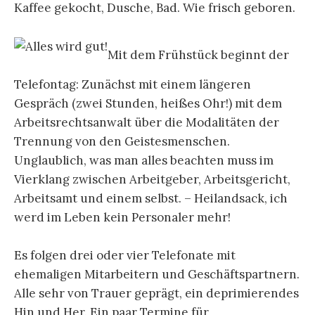
Kaffee gekocht, Dusche, Bad. Wie frisch geboren.
Mit dem Frühstück beginnt der
Telefontag: Zunächst mit einem längeren
Gespräch (zwei Stunden, heißes Ohr!) mit dem
Arbeitsrechtsanwalt über die Modalitäten der
Trennung von den Geistesmenschen.
Unglaublich, was man alles beachten muss im
Vierklang zwischen Arbeitgeber, Arbeitsgericht,
Arbeitsamt und einem selbst. – Heilandsack, ich
werd im Leben kein Personaler mehr!
Es folgen drei oder vier Telefonate mit
ehemaligen Mitarbeitern und Geschäftspartnern.
Alle sehr von Trauer geprägt, ein deprimierendes
Hin und Her. Ein paar Termine für