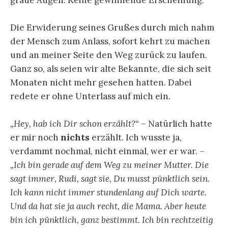
Die Erwiderung seines Grußes durch mich nahm
der Mensch zum Anlass, sofort kehrt zu machen
und an meiner Seite den Weg zurück zu laufen.
Ganz so, als seien wir alte Bekannte, die sich seit
Monaten nicht mehr gesehen hatten. Dabei
redete er ohne Unterlass auf mich ein.
„Hey, hab ich Dir schon erzählt?“
– Natürlich hatte
er mir noch
nichts
erzählt. Ich wusste ja,
verdammt nochmal, nicht einmal, wer er war. –
„Ich bin gerade auf dem Weg zu meiner Mutter. Die
sagt immer, Rudi, sagt sie, Du musst pünktlich sein.
Ich kann nicht immer stundenlang auf Dich warte.
Und da hat sie ja auch recht, die Mama. Aber heute
bin ich pünktlich, ganz bestimmt. Ich bin rechtzeitig