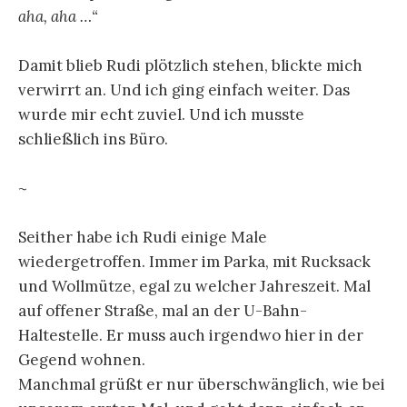
aha, aha …“
Damit blieb Rudi plötzlich stehen, blickte mich
verwirrt an. Und ich ging einfach weiter. Das
wurde mir echt zuviel. Und ich musste
schließlich ins Büro.
~
Seither habe ich Rudi einige Male
wiedergetroffen. Immer im Parka, mit Rucksack
und Wollmütze, egal zu welcher Jahreszeit. Mal
auf offener Straße, mal an der U-Bahn-
Haltestelle. Er muss auch irgendwo hier in der
Gegend wohnen.
Manchmal grüßt er nur überschwänglich, wie bei