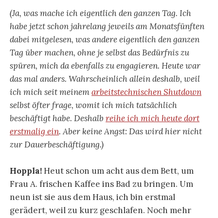
(Ja, was mache ich eigentlich den ganzen Tag. Ich
habe jetzt schon jahrelang jeweils am Monatsfünften
dabei mitgelesen, was andere eigentlich den ganzen
Tag über machen, ohne je selbst das Bedürfnis zu
spüren, mich da ebenfalls zu engagieren. Heute war
das mal anders. Wahrscheinlich allein deshalb, weil
ich mich seit meinem
arbeitstechnischen Shutdown
selbst öfter frage, womit ich mich tatsächlich
beschäftigt habe. Deshalb
reihe ich mich heute dort
erstmalig ein
. Aber keine Angst: Das wird hier nicht
zur Dauerbeschäftigung.)
Hoppla!
Heut schon um acht aus dem Bett, um
Frau A. frischen Kaffee ins Bad zu bringen. Um
neun ist sie aus dem Haus, ich bin erstmal
gerädert, weil zu kurz geschlafen. Noch mehr