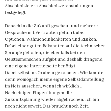
Abschiedsfeiern
Abschiedsveranstaltungen
festgelegt.
Danach in die Zukunft geschaut und mehrere
Gespräche mit Vertrauten geführt über
Optionen, Wahrscheinlichkeiten und Risiken.
Dabei einer guten Bekannten auf die technischen
Sprünge geholfen, die ebenfalls bei den
Geistesmenschen aufgibt und deshalb dringend
eine eigene Internetseite benötigt.
Dabei selbst ins Grübeln gekommen: Wie könnte
denn womöglich meine eigene Selbstdarstellung
im Netz aussehen, wenn ich wirklich …
Nach einigen Fingerübungen die
Zukunftsplanung wieder abgebrochen. Ich bin
noch nicht soweit. Das braucht noch Zeit.