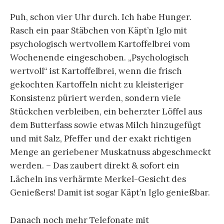
Puh, schon vier Uhr durch. Ich habe Hunger.
Rasch ein paar Stäbchen von Käpt’n Iglo mit
psychologisch wertvollem Kartoffelbrei vom
Wochenende eingeschoben. „Psychologisch
wertvoll“ ist Kartoffelbrei, wenn die frisch
gekochten Kartoffeln nicht zu kleisteriger
Konsistenz püriert werden, sondern viele
Stückchen verbleiben, ein beherzter Löffel aus
dem Butterfass sowie etwas Milch hinzugefügt
und mit Salz, Pfeffer und der exakt richtigen
Menge an geriebener Muskatnuss abgeschmeckt
werden. – Das zaubert direkt & sofort ein
Lächeln ins verhärmte Merkel-Gesicht des
Genießers! Damit ist sogar Käpt’n Iglo genießbar.
Danach noch mehr Telefonate mit