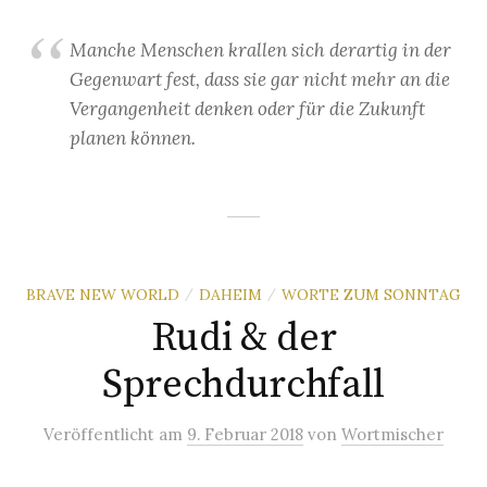
Manche Menschen krallen sich derartig in der
Gegenwart fest, dass sie gar nicht mehr an die
Vergangenheit denken oder für die Zukunft
planen können.
BRAVE NEW WORLD
DAHEIM
WORTE ZUM SONNTAG
/
/
Rudi & der
Sprechdurchfall
Veröffentlicht
am
9. Februar 2018
von
Wortmischer