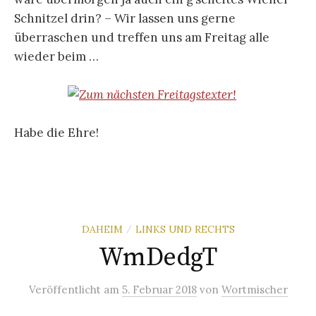
Schnitzel drin? – Wir lassen uns gerne
überraschen und treffen uns am Freitag alle
wieder beim …
Habe die Ehre!
DAHEIM
LINKS UND RECHTS
/
WmDedgT
Veröffentlicht
am
5. Februar 2018
von
Wortmischer