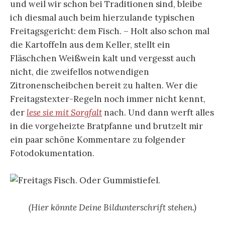
und weil wir schon bei Traditionen sind, bleibe
ich diesmal auch beim hierzulande typischen
Freitagsgericht: dem Fisch. – Holt also schon mal
die Kartoffeln aus dem Keller, stellt ein
Fläschchen Weißwein kalt und vergesst auch
nicht, die zweifellos notwendigen
Zitronenscheibchen bereit zu halten. Wer die
Freitagstexter-Regeln noch immer nicht kennt,
der
lese sie mit Sorgfalt
nach. Und dann werft alles
in die vorgeheizte Bratpfanne und brutzelt mir
ein paar schöne Kommentare zu folgender
Fotodokumentation.
(Hier könnte Deine Bildunterschrift stehen.)