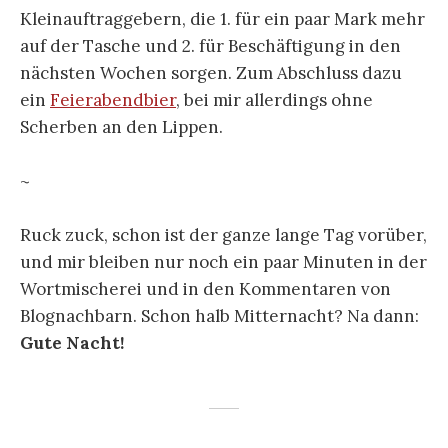
Kleinauftraggebern, die 1. für ein paar Mark mehr
auf der Tasche und 2. für Beschäftigung in den
nächsten Wochen sorgen. Zum Abschluss dazu
ein
Feierabendbier
, bei mir allerdings ohne
Scherben an den Lippen.
~
Ruck zuck, schon ist der ganze lange Tag vorüber,
und mir bleiben nur noch ein paar Minuten in der
Wortmischerei und in den Kommentaren von
Blognachbarn. Schon halb Mitternacht? Na dann:
Gute Nacht!