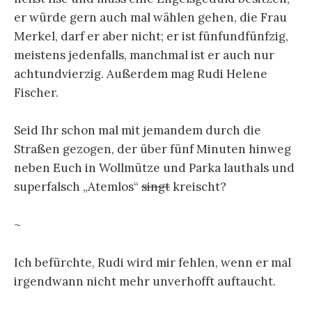
er würde gern auch mal wählen gehen, die Frau
Merkel, darf er aber nicht; er ist fünfundfünfzig,
meistens jedenfalls, manchmal ist er auch nur
achtundvierzig. Außerdem mag Rudi Helene
Fischer.
Seid Ihr schon mal mit jemandem durch die
Straßen gezogen, der über fünf Minuten hinweg
neben Euch in Wollmütze und Parka lauthals und
superfalsch „Atemlos“
singt
kreischt?
~
Ich befürchte, Rudi wird mir fehlen, wenn er mal
irgendwann nicht mehr unverhofft auftaucht.