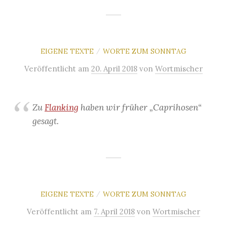
EIGENE TEXTE
WORTE ZUM SONNTAG
/
Veröffentlicht
am
20. April 2018
von
Wortmischer
Zu
Flanking
haben wir früher „Caprihosen“
gesagt.
EIGENE TEXTE
WORTE ZUM SONNTAG
/
Veröffentlicht
am
7. April 2018
von
Wortmischer