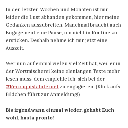
In den letzten Wochen und Monaten ist mir
leider die Lust abhanden gekommen, hier meine
Gedanken auszubreiten. Manchmal braucht auch
Engagement eine Pause, um nicht in Routine zu
ersticken. Deshalb nehme ich mir jetzt eine
Auszeit.
Wer nun auf einmal viel zu viel Zeit hat, weil er in
der Wortmischerei keine elenlangen Texte mehr
lesen muss, dem empfehle ich, sich bei der
#ReconquistaInternet
zu engagieren. (Klick aufs
Bildchen führt zur Anmeldung!)
Bis irgendwann einmal wieder, gehabt Euch
wohl, hasta pronto!